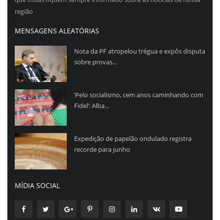
região
MENSAGENS ALEATÓRIAS
Nota da PF atropelou trégua e expôs disputa
sobre provas...
‘Pelo socialismo, cem anos caminhando com
Fidel’: Alba...
Expedição de papelão ondulado registra
recorde para junho
MÍDIA SOCIAL