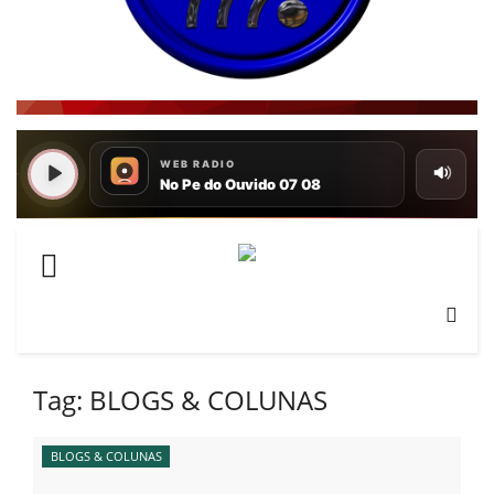
Tag:
BLOGS & COLUNAS
BLOGS & COLUNAS