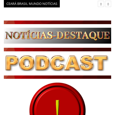
CEARÁ BRASIL MUNDO NOTÍCIAS