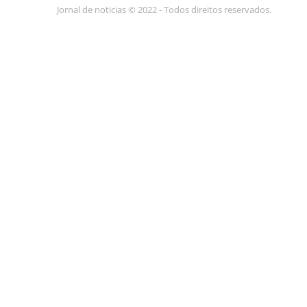
Jornal de noticias © 2022 - Todos direitos reservados.