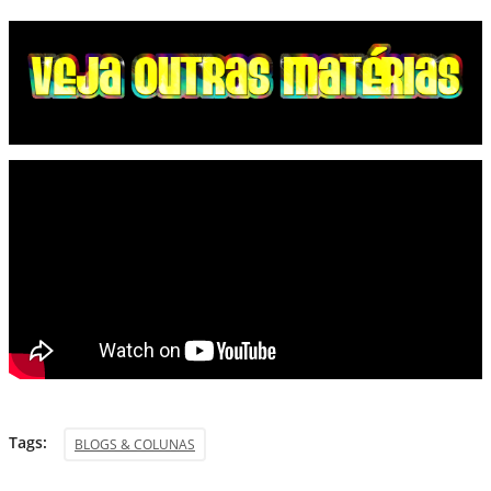
Tags:
BLOGS & COLUNAS