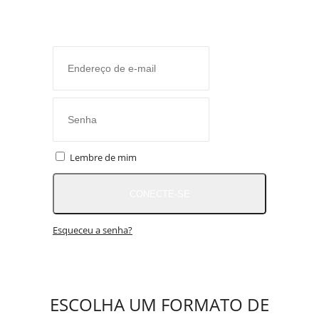
Lembre de mim
CONECTE-SE
Esqueceu a senha?
ESCOLHA UM FORMATO DE