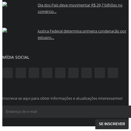
Dia dos Pais deve movimentar R$ 29,7 bilhões no
comércio...
Justiça Federal determina primeira condenação por
estupro...
MÍDIA SOCIAL
Inscreva-se aqui para obter informações e atualizações interessantes!