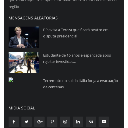
região
MENSAGENS ALEATÓRIAS
PP avisa a Tereza que ficará neutro em
disputa presidencial
Estudante de 16 anos é espancada após
rejeitar investidas...
Terremoto no sul da Itália força a evacuação
de centenas...
MÍDIA SOCIAL