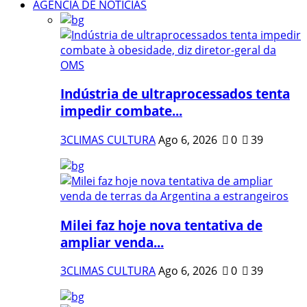
AGÊNCIA DE NOTÍCIAS
Indústria de ultraprocessados tenta
impedir combate...
3CLIMAS CULTURA
Ago 6, 2026
0
39
Milei faz hoje nova tentativa de
ampliar venda...
3CLIMAS CULTURA
Ago 6, 2026
0
39