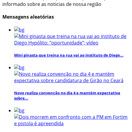
informado sobre as noticias de nossa região
Mensagens aleatórias
Mini ginasta que treina na rua vai ao instituto de Diego...
Novo realiza convenção no dia 4 e mantém expectativa
sobre...