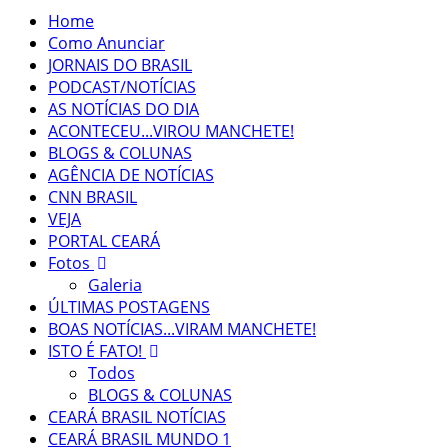
Home
Como Anunciar
JORNAIS DO BRASIL
PODCAST/NOTÍCIAS
AS NOTÍCIAS DO DIA
ACONTECEU...VIROU MANCHETE!
BLOGS & COLUNAS
AGÊNCIA DE NOTÍCIAS
CNN BRASIL
VEJA
PORTAL CEARÁ
Fotos
Galeria
ÚLTIMAS POSTAGENS
BOAS NOTÍCIAS...VIRAM MANCHETE!
ISTO É FATO!
Todos
BLOGS & COLUNAS
CEARÁ BRASIL NOTÍCIAS
CEARÁ BRASIL MUNDO 1