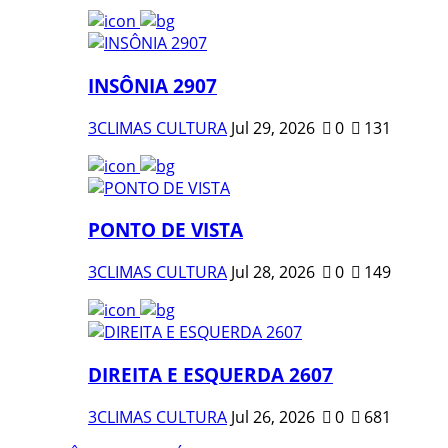
INSÔNIA 2907
3CLIMAS CULTURA
Jul 29, 2026
0
131
PONTO DE VISTA
3CLIMAS CULTURA
Jul 28, 2026
0
149
DIREITA E ESQUERDA 2607
3CLIMAS CULTURA
Jul 26, 2026
0
681