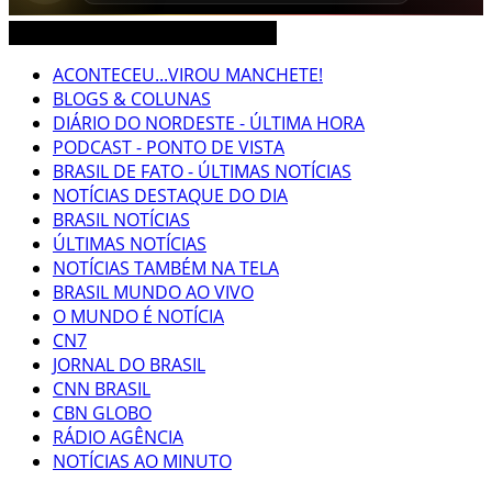
CEARÁ BRASIL MUNDO NOTÍCIAS
ACONTECEU...VIROU MANCHETE!
BLOGS & COLUNAS
DIÁRIO DO NORDESTE - ÚLTIMA HORA
PODCAST - PONTO DE VISTA
BRASIL DE FATO - ÚLTIMAS NOTÍCIAS
NOTÍCIAS DESTAQUE DO DIA
BRASIL NOTÍCIAS
ÚLTIMAS NOTÍCIAS
NOTÍCIAS TAMBÉM NA TELA
BRASIL MUNDO AO VIVO
O MUNDO É NOTÍCIA
CN7
JORNAL DO BRASIL
CNN BRASIL
CBN GLOBO
RÁDIO AGÊNCIA
NOTÍCIAS AO MINUTO