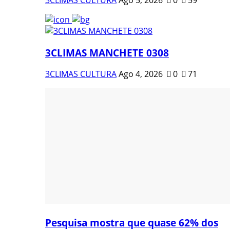
3CLIMAS MANCHETE 0308
3CLIMAS CULTURA
Ago 4, 2026
0
71
Pesquisa mostra que quase 62% dos