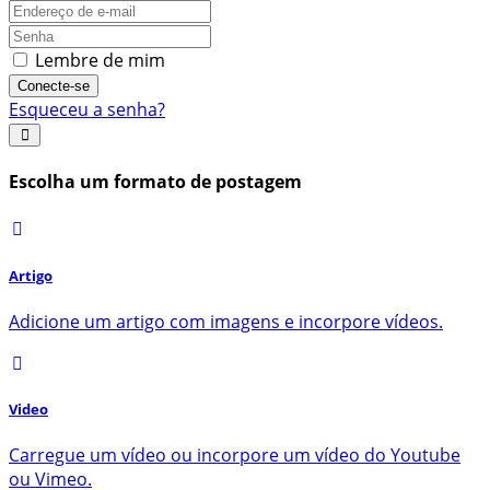
Lembre de mim
Conecte-se
Esqueceu a senha?
Escolha um formato de postagem
Artigo
Adicione um artigo com imagens e incorpore vídeos.
Video
Carregue um vídeo ou incorpore um vídeo do Youtube
ou Vimeo.