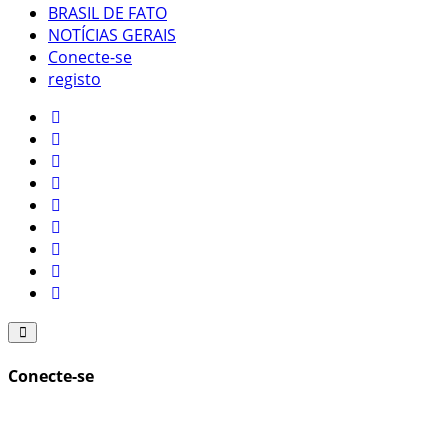
BRASIL DE FATO
NOTÍCIAS GERAIS
Conecte-se
registo
Conecte-se