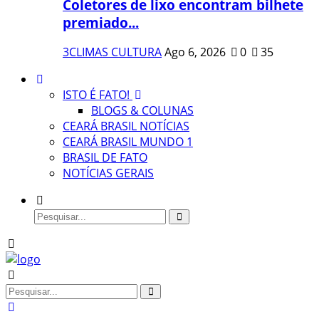
Coletores de lixo encontram bilhete
premiado...
3CLIMAS CULTURA
Ago 6, 2026
0
35
ISTO É FATO!
BLOGS & COLUNAS
CEARÁ BRASIL NOTÍCIAS
CEARÁ BRASIL MUNDO 1
BRASIL DE FATO
NOTÍCIAS GERAIS