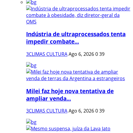
Indústria de ultraprocessados tenta
impedir combate...
3CLIMAS CULTURA
Ago 6, 2026
0
39
Milei faz hoje nova tentativa de
ampliar venda...
3CLIMAS CULTURA
Ago 6, 2026
0
39