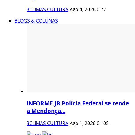
3CLIMAS CULTURA
Ago 4, 2026
0
77
BLOGS & COLUNAS
INFORME JB Polícia Federal se rende
a Mendonça...
3CLIMAS CULTURA
Ago 1, 2026
0
105