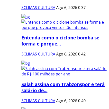
3CLIMAS CULTURA
Ago 6, 2026
0
37
Entenda como o ciclone bomba se
forma e porque...
3CLIMAS CULTURA
Ago 6, 2026
0
42
Salah assina com Trabzonspor e terá
salário de...
3CLIMAS CULTURA
Ago 6, 2026
0
40