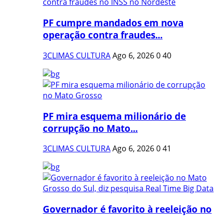
PF cumpre mandados em nova
operação contra fraudes...
3CLIMAS CULTURA
Ago 6, 2026
0
40
PF mira esquema milionário de
corrupção no Mato...
3CLIMAS CULTURA
Ago 6, 2026
0
41
Governador é favorito à reeleição no