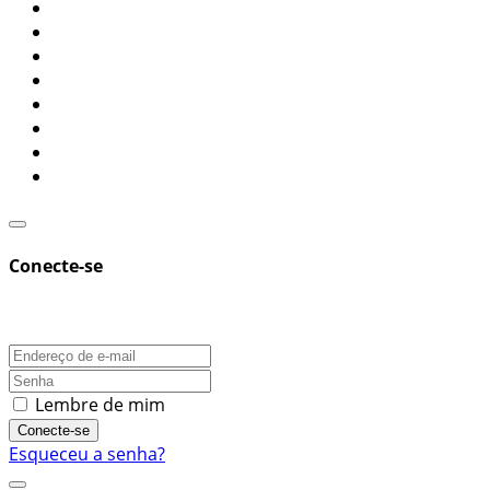
Conecte-se
Lembre de mim
Conecte-se
Esqueceu a senha?