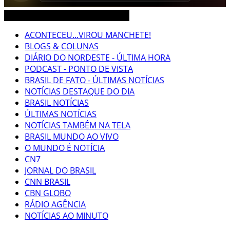
CEARÁ BRASIL MUNDO NOTÍCIAS
ACONTECEU...VIROU MANCHETE!
BLOGS & COLUNAS
DIÁRIO DO NORDESTE - ÚLTIMA HORA
PODCAST - PONTO DE VISTA
BRASIL DE FATO - ÚLTIMAS NOTÍCIAS
NOTÍCIAS DESTAQUE DO DIA
BRASIL NOTÍCIAS
ÚLTIMAS NOTÍCIAS
NOTÍCIAS TAMBÉM NA TELA
BRASIL MUNDO AO VIVO
O MUNDO É NOTÍCIA
CN7
JORNAL DO BRASIL
CNN BRASIL
CBN GLOBO
RÁDIO AGÊNCIA
NOTÍCIAS AO MINUTO