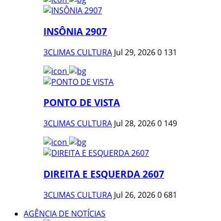
INSÔNIA 2907
3CLIMAS CULTURA
Jul 29, 2026
0
131
PONTO DE VISTA
3CLIMAS CULTURA
Jul 28, 2026
0
149
DIREITA E ESQUERDA 2607
3CLIMAS CULTURA
Jul 26, 2026
0
681
AGÊNCIA DE NOTÍCIAS