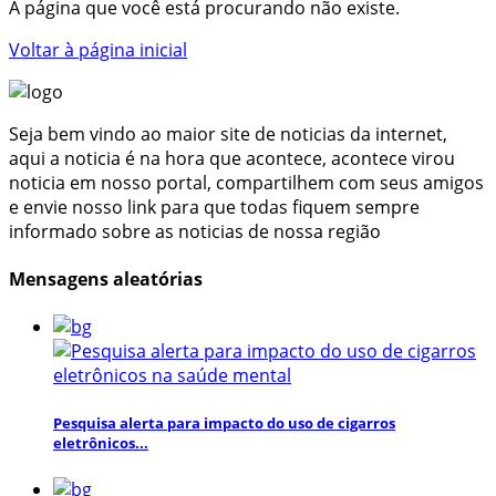
A página que você está procurando não existe.
Voltar à página inicial
Seja bem vindo ao maior site de noticias da internet,
aqui a noticia é na hora que acontece, acontece virou
noticia em nosso portal, compartilhem com seus amigos
e envie nosso link para que todas fiquem sempre
informado sobre as noticias de nossa região
Mensagens aleatórias
Pesquisa alerta para impacto do uso de cigarros
eletrônicos...