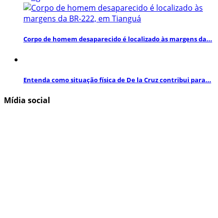
Corpo de homem desaparecido é localizado às margens da...
Entenda como situação física de De la Cruz contribui para...
Mídia social