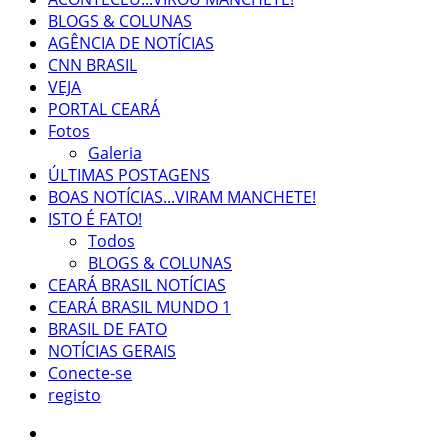
BLOGS & COLUNAS
AGÊNCIA DE NOTÍCIAS
CNN BRASIL
VEJA
PORTAL CEARÁ
Fotos
Galeria
ÚLTIMAS POSTAGENS
BOAS NOTÍCIAS...VIRAM MANCHETE!
ISTO É FATO!
Todos
BLOGS & COLUNAS
CEARÁ BRASIL NOTÍCIAS
CEARÁ BRASIL MUNDO 1
BRASIL DE FATO
NOTÍCIAS GERAIS
Conecte-se
registo