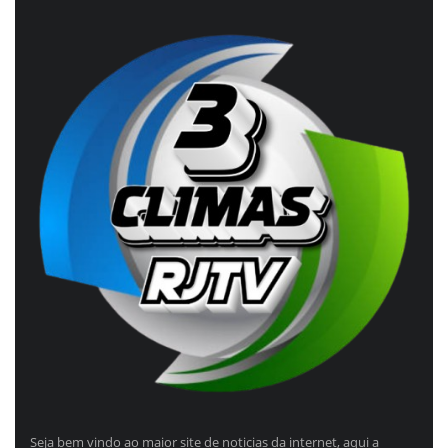
Seja bem vindo ao maior site de noticias da internet, aqui a