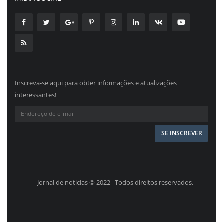
Inscreva-se aqui para obter informações e atualizações
interessantes!
Jornal de noticias © 2022 - Todos direitos reservados.