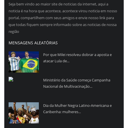
Seja bem vindo ao maior site de noticias da internet, aqui a
noticia é na hora que acontece, acontece virou noticia em nosso
portal, compartilhem com seus amigos e envie nosso link para
que todas fiquem sempre informado sobre as noticias de nossa
região
MENSAGENS ALEATÓRIAS
Por que Milei resolveu dobrar a aposta e
atacar Lula de...
Ministério da Saúde começa Campanha
Nacional de Multivacinação...
Dia da Mulher Negra Latino-Americana e
Caribenha: mulheres...