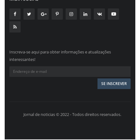
Inscreva-se aqui para obter informações e atualizações
interessantes!
Jornal de noticias © 2022 - Todos direitos reservados.