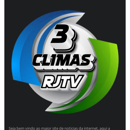
Seja bem vindo ao maior site de noticias da internet, aqui a