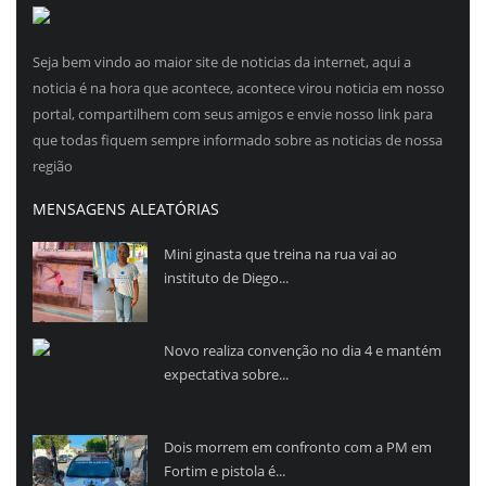
Seja bem vindo ao maior site de noticias da internet, aqui a
noticia é na hora que acontece, acontece virou noticia em nosso
portal, compartilhem com seus amigos e envie nosso link para
que todas fiquem sempre informado sobre as noticias de nossa
região
MENSAGENS ALEATÓRIAS
Mini ginasta que treina na rua vai ao
instituto de Diego...
Novo realiza convenção no dia 4 e mantém
expectativa sobre...
Dois morrem em confronto com a PM em
Fortim e pistola é...