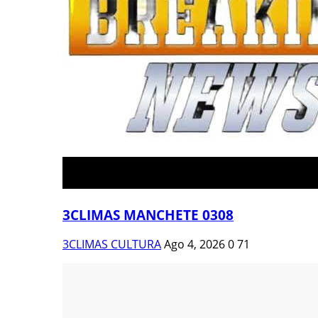
3CLIMAS MANCHETE 0308
3CLIMAS CULTURA
Ago 4, 2026
0
71