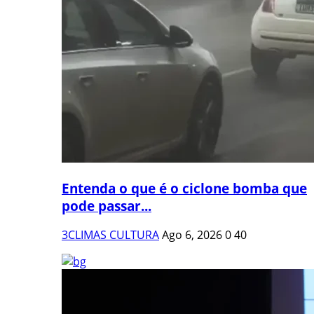
Entenda o que é o ciclone bomba que
pode passar...
3CLIMAS CULTURA
Ago 6, 2026
0
40