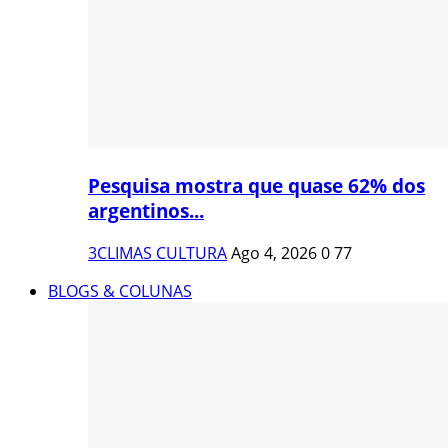
Pesquisa mostra que quase 62% dos
argentinos...
3CLIMAS CULTURA
Ago 4, 2026
0
77
BLOGS & COLUNAS