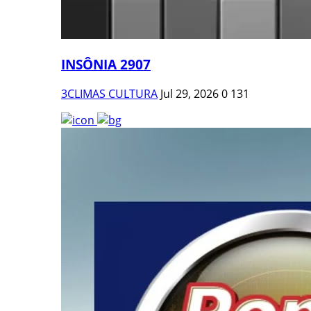
INSÔNIA 2907
3CLIMAS CULTURA
Jul 29, 2026
0
131