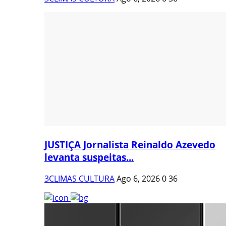
JUSTIÇA Jornalista Reinaldo Azevedo
levanta suspeitas...
3CLIMAS CULTURA
Ago 6, 2026
0
36