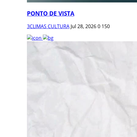
PONTO DE VISTA
3CLIMAS CULTURA
Jul 28, 2026
0
150