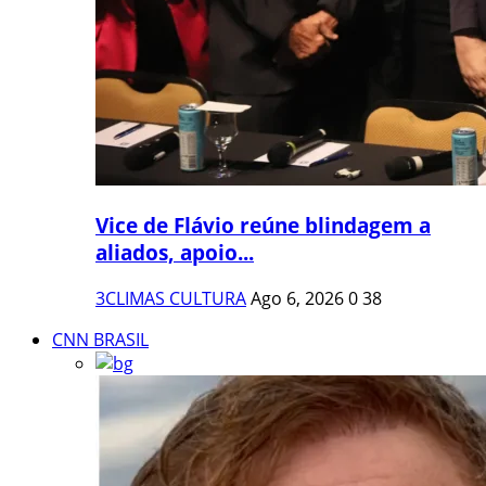
Vice de Flávio reúne blindagem a
aliados, apoio...
3CLIMAS CULTURA
Ago 6, 2026
0
38
CNN BRASIL