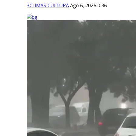
3CLIMAS CULTURA
Ago 6, 2026
0
36