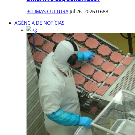
3CLIMAS CULTURA
Jul 26, 2026
0
688
AGÊNCIA DE NOTÍCIAS