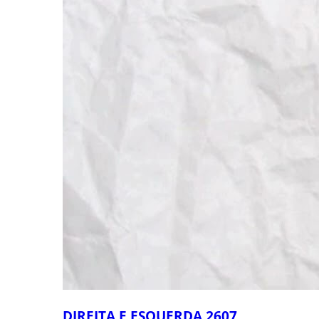
DIREITA E ESQUERDA 2607