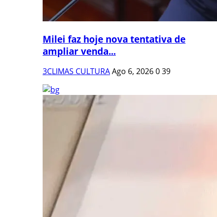
Milei faz hoje nova tentativa de
ampliar venda...
3CLIMAS CULTURA
Ago 6, 2026
0
39