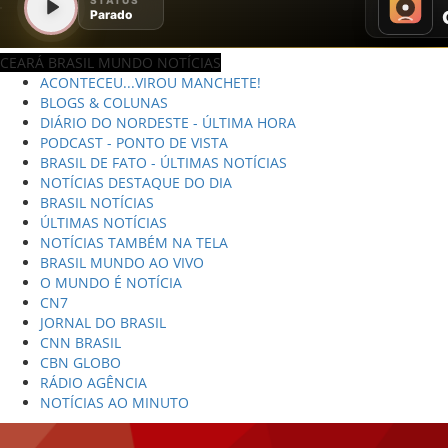
CEARÁ BRASIL MUNDO NOTÍCIAS
ACONTECEU...VIROU MANCHETE!
BLOGS & COLUNAS
DIÁRIO DO NORDESTE - ÚLTIMA HORA
PODCAST - PONTO DE VISTA
BRASIL DE FATO - ÚLTIMAS NOTÍCIAS
NOTÍCIAS DESTAQUE DO DIA
BRASIL NOTÍCIAS
ÚLTIMAS NOTÍCIAS
NOTÍCIAS TAMBÉM NA TELA
BRASIL MUNDO AO VIVO
O MUNDO É NOTÍCIA
CN7
JORNAL DO BRASIL
CNN BRASIL
CBN GLOBO
RÁDIO AGÊNCIA
NOTÍCIAS AO MINUTO