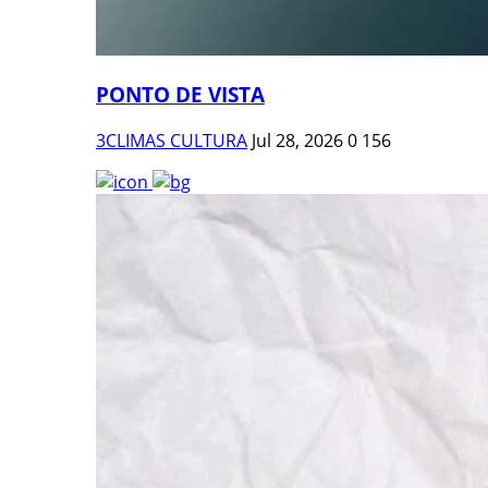
PONTO DE VISTA
3CLIMAS CULTURA
Jul 28, 2026
0
156