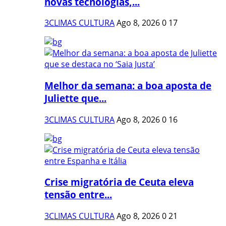
novas tecnologias,...
3CLIMAS CULTURA
Ago 8, 2026
0
17
Melhor da semana: a boa aposta de
Juliette que...
3CLIMAS CULTURA
Ago 8, 2026
0
16
Crise migratória de Ceuta eleva
tensão entre...
3CLIMAS CULTURA
Ago 8, 2026
0
21