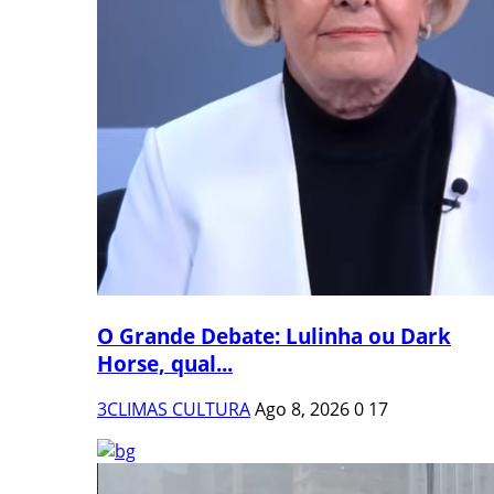
O Grande Debate: Lulinha ou Dark
Horse, qual...
3CLIMAS CULTURA
Ago 8, 2026
0
17