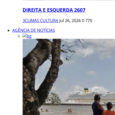
DIREITA E ESQUERDA 2607
3CLIMAS CULTURA
Jul 26, 2026
0
770
AGÊNCIA DE NOTÍCIAS