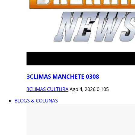
3CLIMAS MANCHETE 0308
3CLIMAS CULTURA
Ago 4, 2026
0
105
BLOGS & COLUNAS