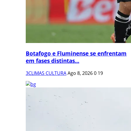
Botafogo e Fluminense se enfrentam
em fases distintas...
3CLIMAS CULTURA
Ago 8, 2026
0
19