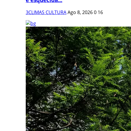
3CLIMAS CULTURA
Ago 8, 2026
0
16