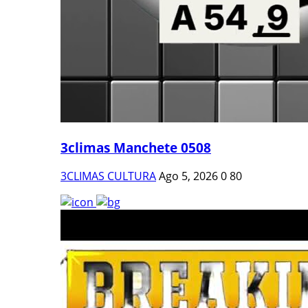
3climas Manchete 0508
3CLIMAS CULTURA
Ago 5, 2026
0
80