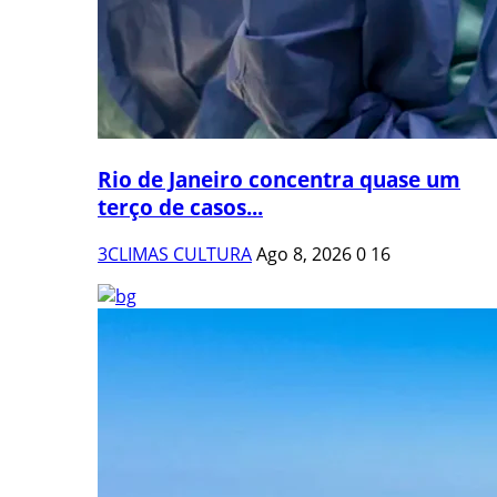
Rio de Janeiro concentra quase um
terço de casos...
3CLIMAS CULTURA
Ago 8, 2026
0
16