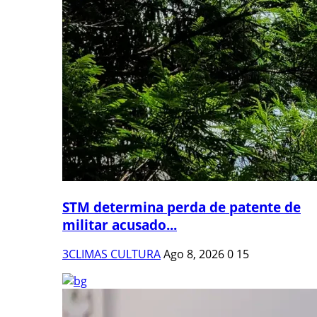
STM determina perda de patente de
militar acusado...
3CLIMAS CULTURA
Ago 8, 2026
0
15