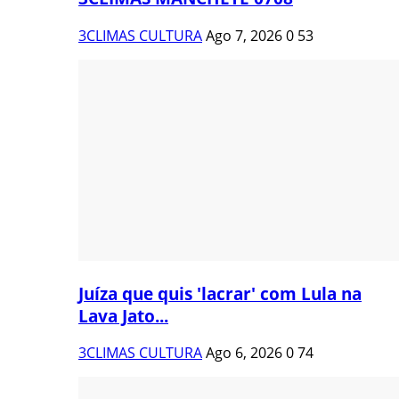
3CLIMAS CULTURA
Ago 7, 2026
0
53
Juíza que quis 'lacrar' com Lula na
Lava Jato...
3CLIMAS CULTURA
Ago 6, 2026
0
74