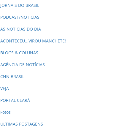
JORNAIS DO BRASIL
PODCAST/NOTÍCIAS
AS NOTÍCIAS DO DIA
ACONTECEU...VIROU MANCHETE!
BLOGS & COLUNAS
AGÊNCIA DE NOTÍCIAS
CNN BRASIL
VEJA
PORTAL CEARÁ
Fotos
ÚLTIMAS POSTAGENS