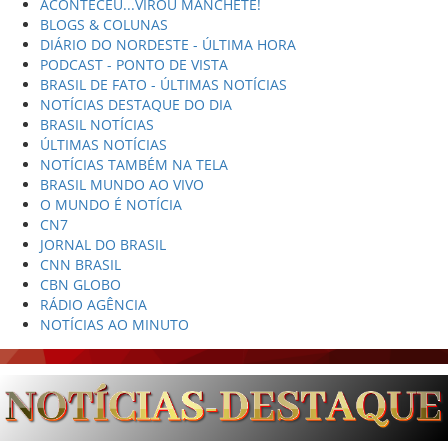
ACONTECEU...VIROU MANCHETE!
BLOGS & COLUNAS
DIÁRIO DO NORDESTE - ÚLTIMA HORA
PODCAST - PONTO DE VISTA
BRASIL DE FATO - ÚLTIMAS NOTÍCIAS
NOTÍCIAS DESTAQUE DO DIA
BRASIL NOTÍCIAS
ÚLTIMAS NOTÍCIAS
NOTÍCIAS TAMBÉM NA TELA
BRASIL MUNDO AO VIVO
O MUNDO É NOTÍCIA
CN7
JORNAL DO BRASIL
CNN BRASIL
CBN GLOBO
RÁDIO AGÊNCIA
NOTÍCIAS AO MINUTO