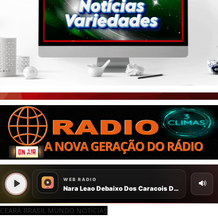
CEARÁ BRASIL MUNDO NOTÍCIAS