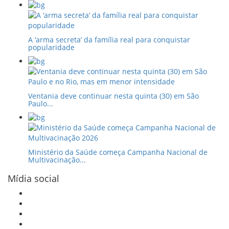
A ‘arma secreta’ da família real para conquistar
popularidade
Ventania deve continuar nesta quinta (30) em São
Paulo...
Ministério da Saúde começa Campanha Nacional de
Multivacinação...
Mídia social