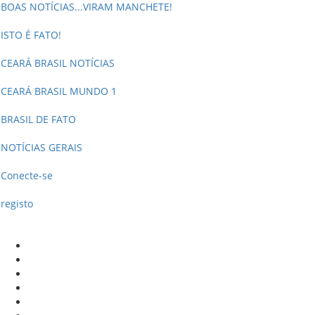
BOAS NOTÍCIAS...VIRAM MANCHETE!
ISTO É FATO!
CEARÁ BRASIL NOTÍCIAS
CEARÁ BRASIL MUNDO 1
BRASIL DE FATO
NOTÍCIAS GERAIS
Conecte-se
registo