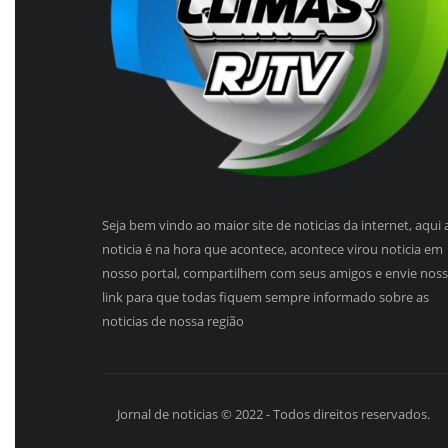
Seja bem vindo ao maior site de noticias da internet, aqui 
noticia é na hora que acontece, acontece virou noticia em
nosso portal, compartilhem com seus amigos e envie nos
link para que todas fiquem sempre informado sobre as
noticias de nossa região
Jornal de noticias © 2022 - Todos direitos reservados.