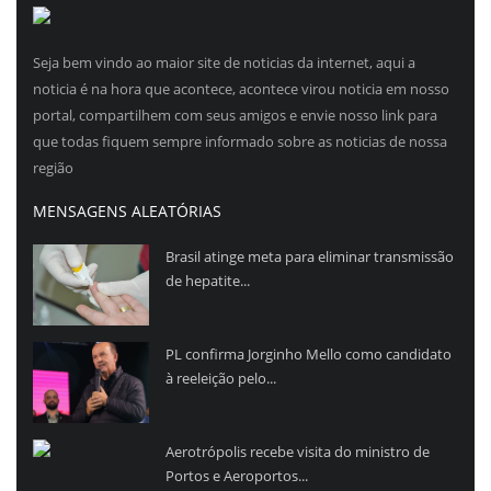
Seja bem vindo ao maior site de noticias da internet, aqui a
noticia é na hora que acontece, acontece virou noticia em nosso
portal, compartilhem com seus amigos e envie nosso link para
que todas fiquem sempre informado sobre as noticias de nossa
região
MENSAGENS ALEATÓRIAS
Brasil atinge meta para eliminar transmissão
de hepatite...
PL confirma Jorginho Mello como candidato
à reeleição pelo...
Aerotrópolis recebe visita do ministro de
Portos e Aeroportos...