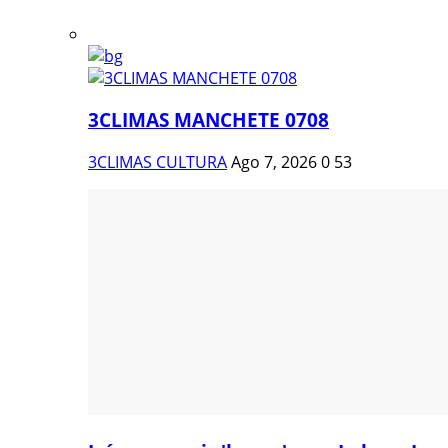
3CLIMAS MANCHETE 0708
3CLIMAS CULTURA
Ago 7, 2026
0
53