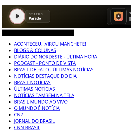
CEARÁ BRASIL MUNDO NOTÍCIAS
ACONTECEU...VIROU MANCHETE!
BLOGS & COLUNAS
DIÁRIO DO NORDESTE - ÚLTIMA HORA
PODCAST - PONTO DE VISTA
BRASIL DE FATO - ÚLTIMAS NOTÍCIAS
NOTÍCIAS DESTAQUE DO DIA
BRASIL NOTÍCIAS
ÚLTIMAS NOTÍCIAS
NOTÍCIAS TAMBÉM NA TELA
BRASIL MUNDO AO VIVO
O MUNDO É NOTÍCIA
CN7
JORNAL DO BRASIL
CNN BRASIL