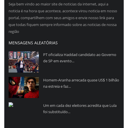
Seja bem vindo ao maior site de noticias da internet, aqui a
noticia é na hora que acontece, acontece virou noticia em nosso
portal, compartilhem com seus amigos e envie nosso link para
que todas fiquem sempre informado sobre as noticias de nossa
região
MENSAGENS ALEATÓRIAS
PT oficializa Haddad candidato ao Governo
de SP em evento...
Homem-Aranha arrecada quase US$ 1 bilhão
na estreia e faz...
Um em cada dez eleitores acredita que Lula
foi substituído...