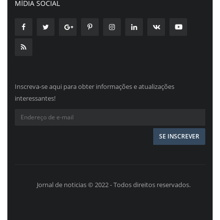
MÍDIA SOCIAL
Inscreva-se aqui para obter informações e atualizações
interessantes!
Jornal de noticias © 2022 - Todos direitos reservados.