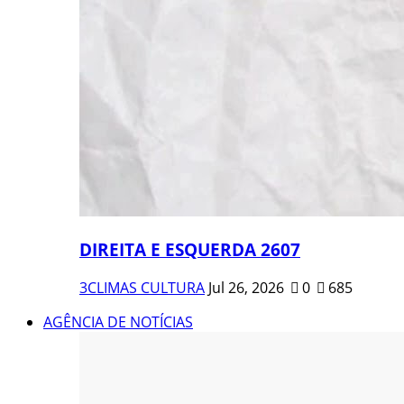
DIREITA E ESQUERDA 2607
3CLIMAS CULTURA
Jul 26, 2026
0
685
AGÊNCIA DE NOTÍCIAS