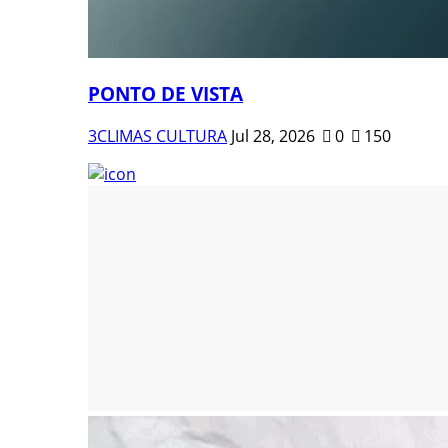
PONTO DE VISTA
3CLIMAS CULTURA
Jul 28, 2026
0
150