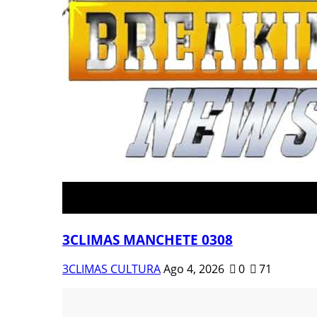
3CLIMAS MANCHETE 0308
3CLIMAS CULTURA
Ago 4, 2026
0
71