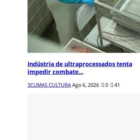
Indústria de ultraprocessados tenta
impedir combate...
3CLIMAS CULTURA
Ago 6, 2026
0
41