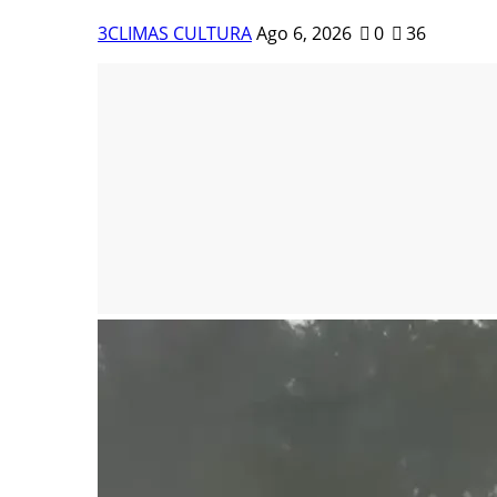
3CLIMAS CULTURA
Ago 6, 2026
0
36