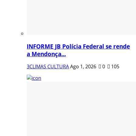
INFORME JB Polícia Federal se rende
a Mendonça...
3CLIMAS CULTURA
Ago 1, 2026
0
105