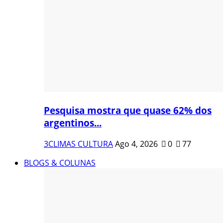
Pesquisa mostra que quase 62% dos
argentinos...
3CLIMAS CULTURA
Ago 4, 2026
0
77
BLOGS & COLUNAS