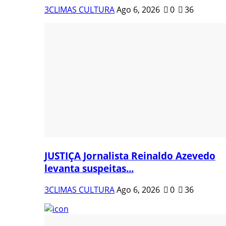
3CLIMAS CULTURA
Ago 6, 2026
0
36
JUSTIÇA Jornalista Reinaldo Azevedo
levanta suspeitas...
3CLIMAS CULTURA
Ago 6, 2026
0
36