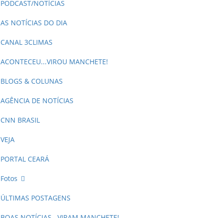
PODCAST/NOTÍCIAS
AS NOTÍCIAS DO DIA
CANAL 3CLIMAS
ACONTECEU...VIROU MANCHETE!
BLOGS & COLUNAS
AGÊNCIA DE NOTÍCIAS
CNN BRASIL
VEJA
PORTAL CEARÁ
Fotos
ÚLTIMAS POSTAGENS
BOAS NOTÍCIAS...VIRAM MANCHETE!