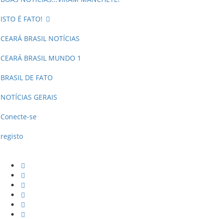
ISTO É FATO!
CEARÁ BRASIL NOTÍCIAS
CEARÁ BRASIL MUNDO 1
BRASIL DE FATO
NOTÍCIAS GERAIS
Conecte-se
registo