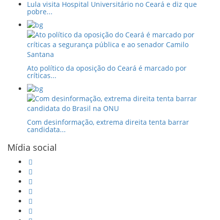
Lula visita Hospital Universitário no Ceará e diz que
pobre...
Ato político da oposição do Ceará é marcado por
críticas...
Com desinformação, extrema direita tenta barrar
candidata...
Mídia social