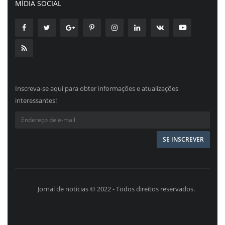
MÍDIA SOCIAL
Inscreva-se aqui para obter informações e atualizações
interessantes!
Jornal de noticias © 2022 - Todos direitos reservados.